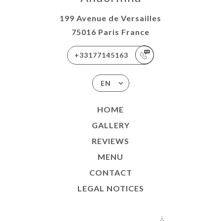
199 Avenue de Versailles
75016 Paris France
+33177145163
EN
HOME
GALLERY
REVIEWS
MENU
CONTACT
LEGAL NOTICES