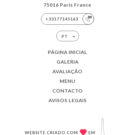
75016 Paris France
+33177145163
PT
PÁGINA INICIAL
GALERIA
AVALIAÇÃO
MENU
CONTACTO
AVISOS LEGAIS
WEBSITE CRIADO COM
EM