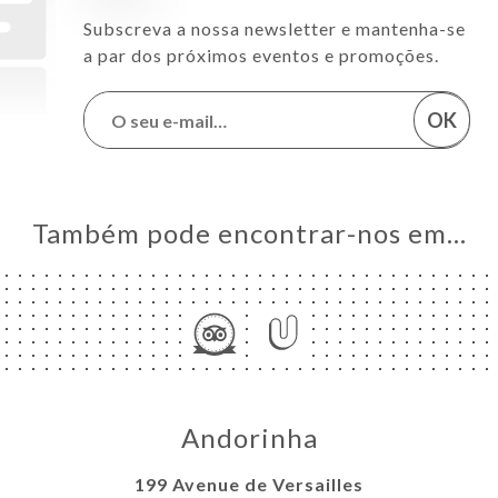
Subscreva a nossa newsletter e mantenha-se
a par dos próximos eventos e promoções.
OK
Também pode encontrar-nos em…
Andorinha
199 Avenue de Versailles