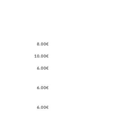
8.00€
10.00€
6.00€
6.00€
6.00€