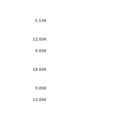
5.50€
12.00€
9.00€
18.00€
9.80€
12.00€