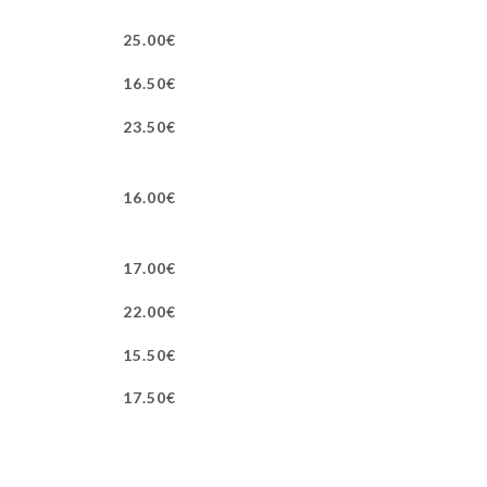
25.00€
16.50€
23.50€
16.00€
17.00€
22.00€
15.50€
17.50€