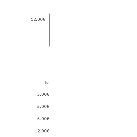
12.00€
6cl
5.00€
5.00€
5.00€
12.00€