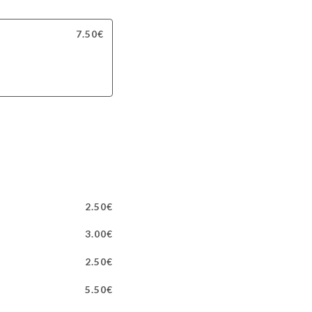
7.50€
2.50€
3.00€
2.50€
5.50€