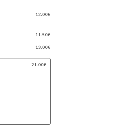
12.00€
11.50€
13.00€
21.00€