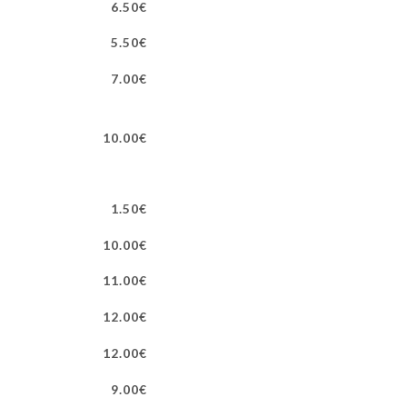
6.50€
5.50€
7.00€
10.00€
1.50€
10.00€
11.00€
12.00€
12.00€
9.00€