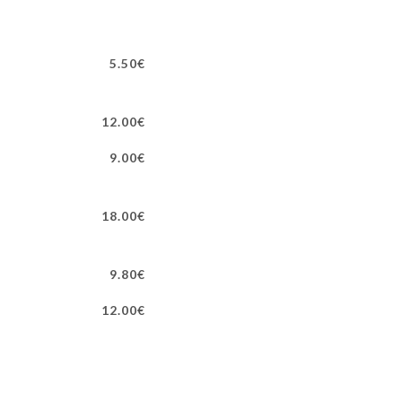
5.50€
12.00€
9.00€
18.00€
9.80€
12.00€