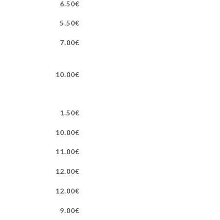
6.50€
5.50€
7.00€
10.00€
1.50€
10.00€
11.00€
12.00€
12.00€
9.00€