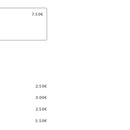
7.50€
2.50€
3.00€
2.50€
5.50€