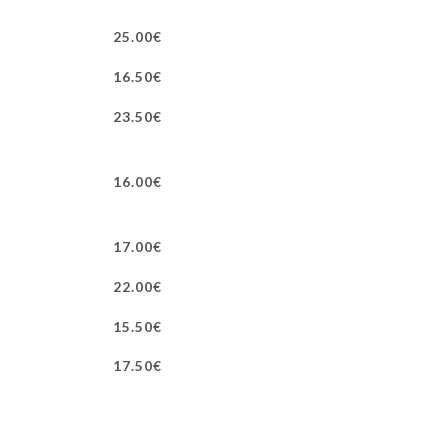
25.00€
16.50€
23.50€
16.00€
17.00€
22.00€
15.50€
17.50€