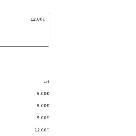
12.00€
6cl
5.00€
5.00€
5.00€
12.00€