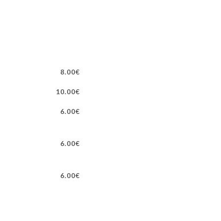
8.00€
10.00€
6.00€
6.00€
6.00€