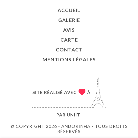
ACCUEIL
GALERIE
AVIS
CARTE
CONTACT
MENTIONS LÉGALES
SITE RÉALISÉ AVEC
À
PAR
UNIITI
© COPYRIGHT 2026 - ANDORINHA - TOUS DROITS
RÉSERVÉS