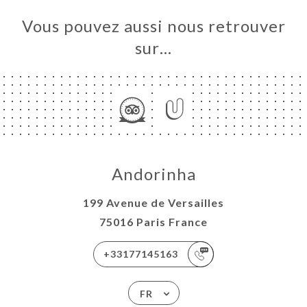
Vous pouvez aussi nous retrouver
sur…
Andorinha
199 Avenue de Versailles
75016 Paris France
+33177145163
FR