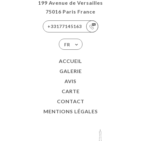
199 Avenue de Versailles
75016 Paris France
+33177145163
FR
ACCUEIL
GALERIE
AVIS
CARTE
CONTACT
MENTIONS LÉGALES