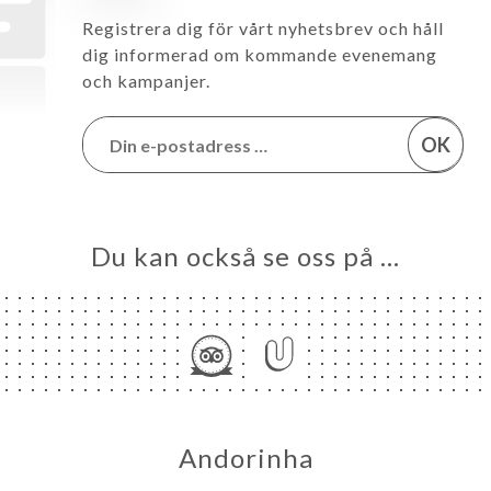
Registrera dig för vårt nyhetsbrev och håll
dig informerad om kommande evenemang
och kampanjer.
OK
Du kan också se oss på …
Andorinha