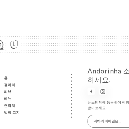
Andorinh
홈
하세요.
갤러리
리뷰
메뉴
뉴스레터에 등록하여 예정
연락처
받아보세요.
법적 고지