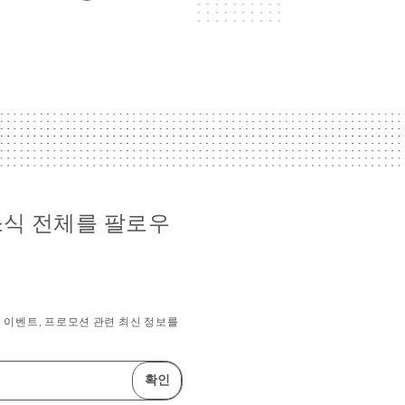
a 소식 전체를 팔로우
 이벤트, 프로모션 관련 최신 정보를
확인