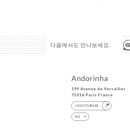
다음에서도 만나보세요.
Andorinha
199 Avenue de Versailles
75016 Paris France
+33177145163
KO