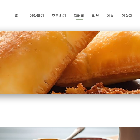
홈
예약하기
주문하기
갤러리
리뷰
메뉴
연락처